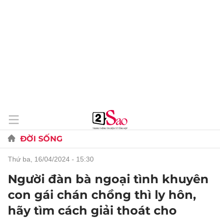
ĐỜI SỐNG
thứ ba, 16/04/2024 - 15:30
Người đàn bà ngoại tình khuyên
con gái chán chồng thì ly hôn,
hãy tìm cách giải thoát cho