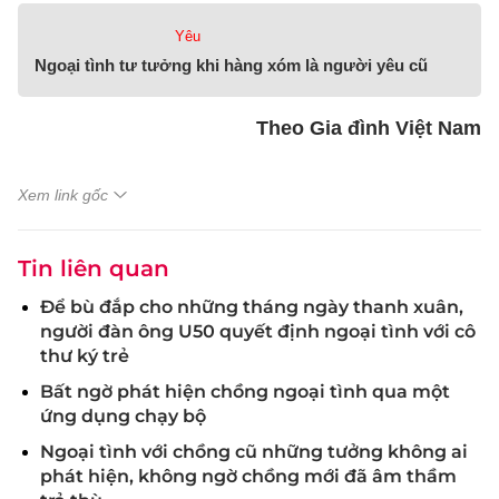
Yêu
Ngoại tình tư tưởng khi hàng xóm là người yêu cũ
Theo Gia đình Việt Nam
Xem link gốc
Tin liên quan
Để bù đắp cho những tháng ngày thanh xuân,
người đàn ông U50 quyết định ngoại tình với cô
thư ký trẻ
Bất ngờ phát hiện chồng ngoại tình qua một
ứng dụng chạy bộ
Ngoại tình với chồng cũ những tưởng không ai
phát hiện, không ngờ chồng mới đã âm thầm