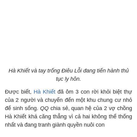
Hà Khiết và tay trống Điêu Lỗi đang tiến hành thủ
tục ly hôn.
Được biết,
Hà Khiết
đã ôm 3 con rời khỏi biệt thự
của 2 người và chuyển đến một khu chung cư nhỏ
để sinh sống.
QQ
chia sẻ, quan hệ của 2 vợ chồng
Hà Khiết khá căng thẳng vì cả hai không thể thống
nhất và đang tranh giành quyền nuôi con