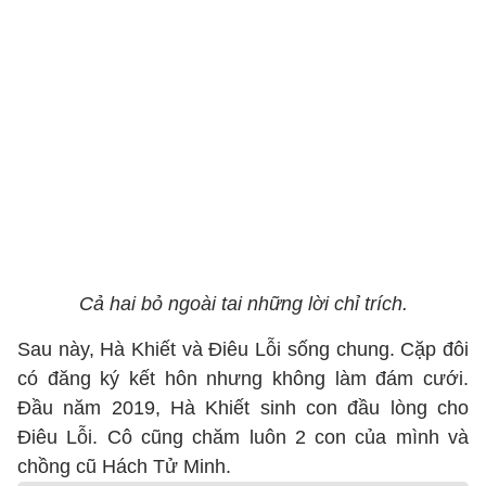
Cả hai bỏ ngoài tai những lời chỉ trích.
Sau này, Hà Khiết và Điêu Lỗi sống chung. Cặp đôi
có đăng ký kết hôn nhưng không làm đám cưới.
Đầu năm 2019, Hà Khiết sinh con đầu lòng cho
Điêu Lỗi. Cô cũng chăm luôn 2 con của mình và
chồng cũ Hách Tử Minh.