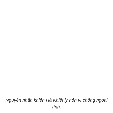
Nguyên nhân khiến Hà Khiết ly hôn vì chồng ngoại
tình.