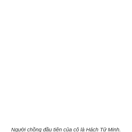
Người chồng đầu tiên của cô là Hách Tử Minh.