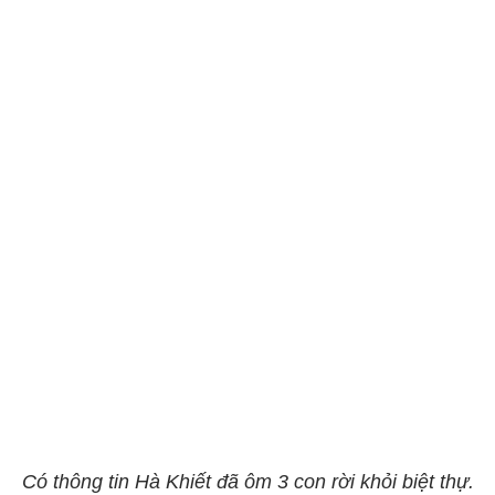
Có thông tin Hà Khiết đã ôm 3 con rời khỏi biệt thự.