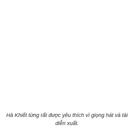
Hà Khiết từng rất được yêu thích vì giọng hát và tài
diễn xuất.