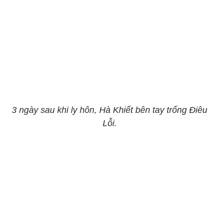
3 ngày sau khi ly hôn, Hà Khiết bên tay trống Điêu
Lỗi.