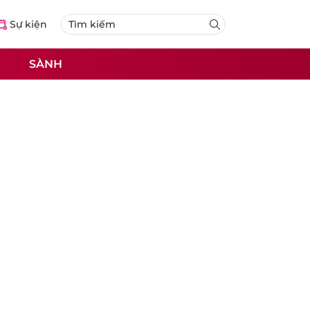
Sự kiện
SÀNH