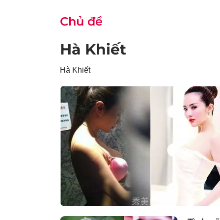
Chủ đề
Hà Khiết
Hà Khiết