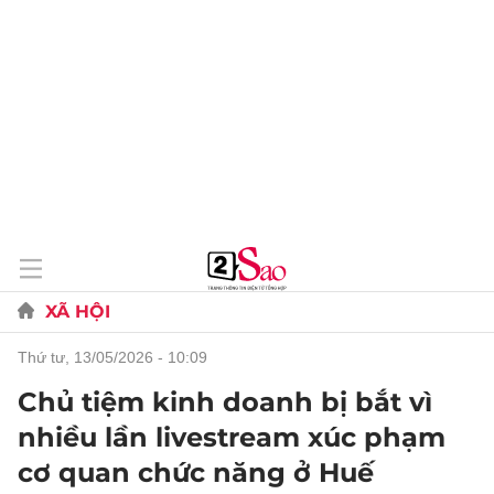
XÃ HỘI
thứ tư, 13/05/2026 - 10:09
Chủ tiệm kinh doanh bị bắt vì
nhiều lần livestream xúc phạm
cơ quan chức năng ở Huế