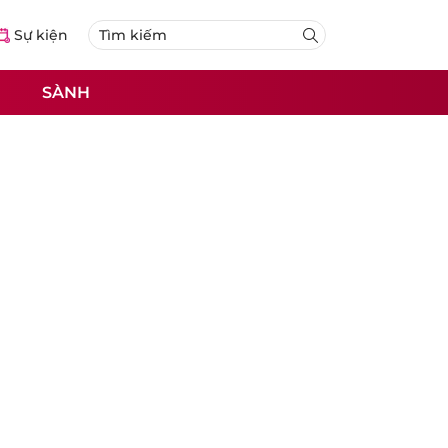
Sự kiện
SÀNH