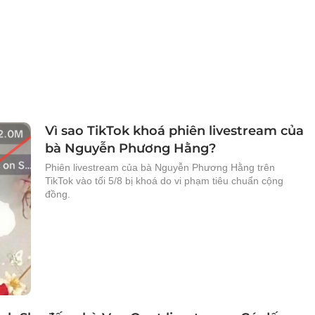
Vì sao TikTok khoá phiên livestream của
bà Nguyễn Phương Hằng?
Phiên livestream của bà Nguyễn Phương Hằng trên
TikTok vào tối 5/8 bị khoá do vi phạm tiêu chuẩn cộng
đồng.