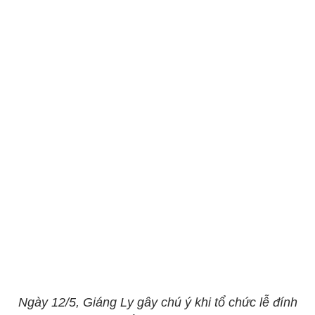
Ngày 12/5, Giáng Ly gây chú ý khi tổ chức lễ đính