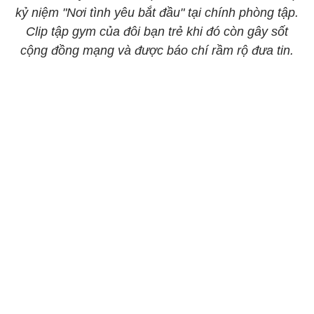
kỷ niệm "Nơi tình yêu bắt đầu" tại chính phòng tập.
Clip tập gym của đôi bạn trẻ khi đó còn gây sốt
cộng đồng mạng và được báo chí rầm rộ đưa tin.