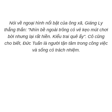
Nói về ngoại hình nổi bật của ông xã, Giáng Ly
thẳng thắn: "Nhìn bề ngoài trông có vẻ kẹo mút chơi
bời nhưng lại rất hiền. Kiểu trai quê ấy". Cô cũng
cho biết, Đức Tuấn là người tận tâm trong công việc
và sống có trách nhiệm.