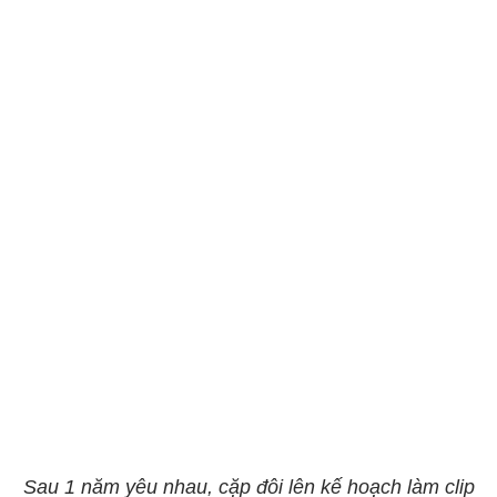
Sau 1 năm yêu nhau, cặp đôi lên kế hoạch làm clip