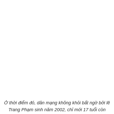
Ở thời điểm đó, dân mạng không khỏi bất ngờ bởi lẽ
Trang Phạm sinh năm 2002, chỉ mới 17 tuổi còn