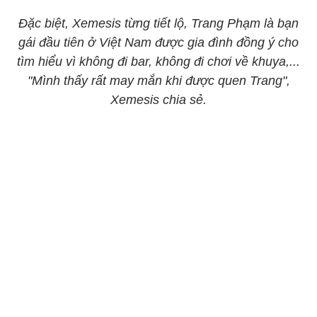
Đặc biệt, Xemesis từng tiết lộ, Trang Phạm là bạn
gái đầu tiên ở Việt Nam được gia đình đồng ý cho
tìm hiểu vì không đi bar, không đi chơi về khuya,...
"Mình thấy rất may mắn khi được quen Trang",
Xemesis chia sẻ.