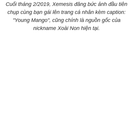
Cuối tháng 2/2019, Xemesis đăng bức ảnh đầu tiên
chụp cùng bạn gái lên trang cá nhân kèm caption:
"Young Mango", cũng chính là nguồn gốc của
nickname Xoài Non hiện tại.