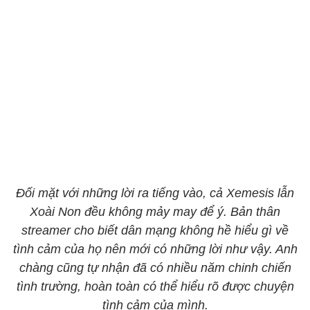
Đối mặt với những lời ra tiếng vào, cả Xemesis lẫn
Xoài Non đều không mảy may để ý. Bản thân
streamer cho biết dân mạng không hề hiểu gì về
tình cảm của họ nên mới có những lời như vậy. Anh
chàng cũng tự nhận đã có nhiều năm chinh chiến
tình trường, hoàn toàn có thể hiểu rõ được chuyện
tình cảm của mình.