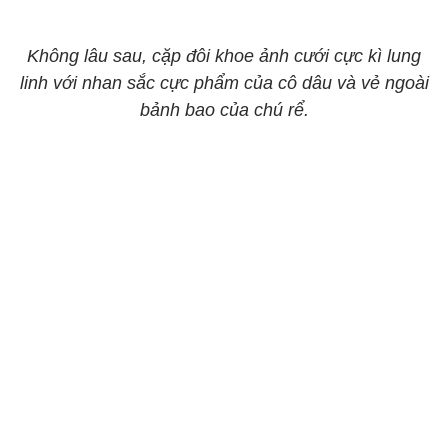
Không lâu sau, cặp đôi khoe ảnh cưới cực kì lung
linh với nhan sắc cực phẩm của cô dâu và vẻ ngoài
bảnh bao của chú rể.