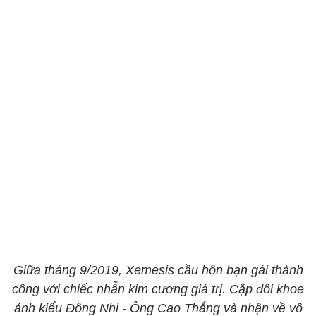
Giữa tháng 9/2019, Xemesis cầu hôn bạn gái thành
công với chiếc nhẫn kim cương giá trị. Cặp đôi khoe
ảnh kiểu Đông Nhi - Ông Cao Thắng và nhận về vô