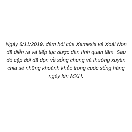
Ngày 8/11/2019, đám hỏi của Xemesis và Xoài Non
đã diễn ra và tiếp tục được dân tình quan tâm. Sau
đó cặp đôi đã dọn về sống chung và thường xuyên
chia sẻ những khoảnh khắc trong cuộc sống hàng
ngày lên MXH.