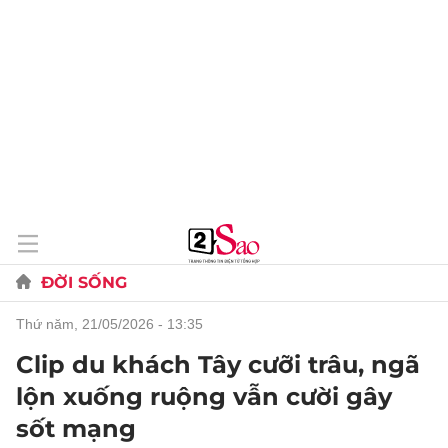
ĐỜI SỐNG
thứ năm, 21/05/2026 - 13:35
Clip du khách Tây cưỡi trâu, ngã
lộn xuống ruộng vẫn cười gây
sốt mạng