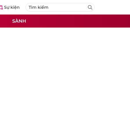
Sự kiện
SÀNH