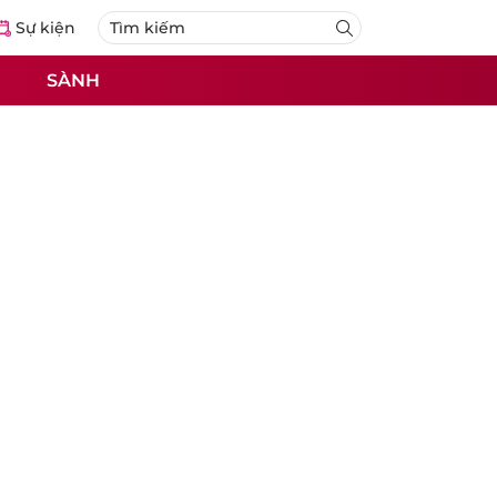
Sự kiện
SÀNH