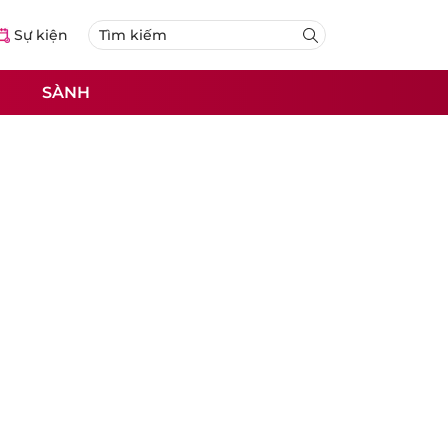
Sự kiện
SÀNH