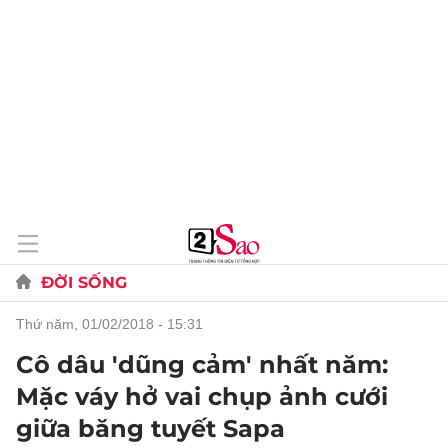
ĐỜI SỐNG
thứ năm, 01/02/2018 - 15:31
Cô dâu 'dũng cảm' nhất năm:
Mặc váy hở vai chụp ảnh cưới
giữa băng tuyết Sapa