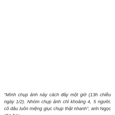
"Mình chụp ảnh này cách đây một giờ (13h chiều
ngày 1/2). Nhóm chụp ảnh chỉ khoảng 4, 5 người,
cô dâu luôn miệng giục chụp thật nhanh",
anh Ngọc