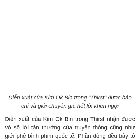
Diễn xuất của Kim Ok Bin trong "Thirst" được báo
chí và giới chuyên gia hết lời khen ngợi
Diễn xuất của Kim Ok Bin trong Thirst nhận được
vô số lời tán thưởng của truyền thông cũng như
giới phê bình phim quốc tế. Phần đông đều bày tỏ