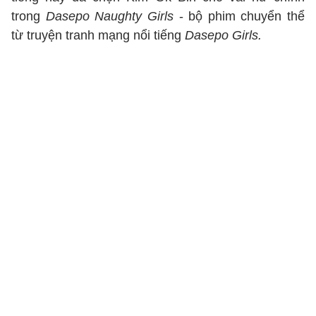
trong
Dasepo Naughty Girls
- bộ phim chuyển thể
từ truyện tranh mạng nổi tiếng
Dasepo Girls.