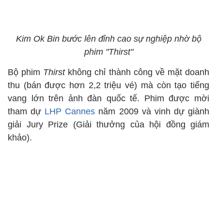
Kim Ok Bin bước lên đỉnh cao sự nghiệp nhờ bộ
phim "Thirst"
Bộ phim
Thirst
không chỉ thành công về mặt doanh
thu (bán được hơn 2,2 triệu vé) mà còn tạo tiếng
vang lớn trên ảnh đàn quốc tế. Phim được mời
tham dự
LHP Cannes
năm 2009 và vinh dự giành
giải Jury Prize (Giải thưởng của hội đồng giám
khảo).