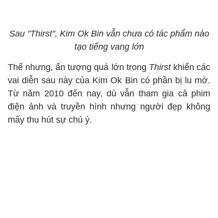
Sau "Thirst", Kim Ok Bin vẫn chưa có tác phẩm nào
tạo tiếng vang lớn
Thế nhưng, ấn tượng quá lớn trong
Thirst
khiến các
vai diễn sau này của Kim Ok Bin có phần bị lu mờ.
Từ năm 2010 đến nay, dù vẫn tham gia cả phim
điện ảnh và truyền hình nhưng người đẹp không
mấy thu hút sự chú ý.