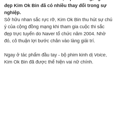
đẹp Kim Ok Bin đã có nhiều thay đổi trong sự
nghiệp.
Sở hữu nhan sắc rực rỡ, Kim Ok Bin thu hút sự chú
ý của cộng đồng mạng khi tham gia cuộc thi sắc
đẹp trực tuyến do Naver tổ chức năm 2004. Nhờ
đó, cô thuận lợi bước chân vào làng giải trí.
Ngay ở tác phẩm đầu tay - bộ phim kinh dị
Voice
,
Kim Ok Bin đã được thể hiện vai nữ chính.