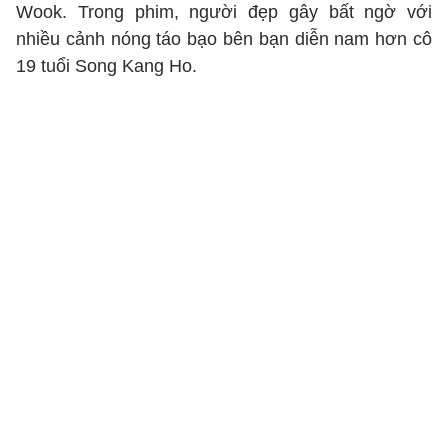
Wook. Trong phim, người đẹp gây bất ngờ với
nhiều cảnh nóng táo bạo bên bạn diễn nam hơn cô
19 tuổi Song Kang Ho.