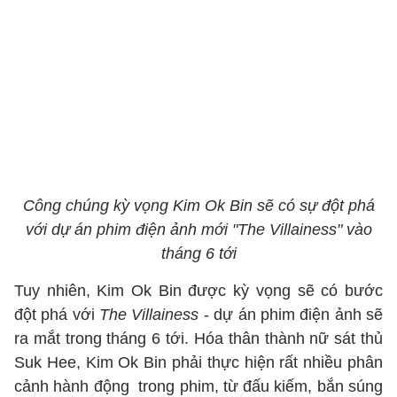
Công chúng kỳ vọng Kim Ok Bin sẽ có sự đột phá
với dự án phim điện ảnh mới "The Villainess" vào
tháng 6 tới
Tuy nhiên, Kim Ok Bin được kỳ vọng sẽ có bước
đột phá với
The Villainess
- dự án phim điện ảnh sẽ
ra mắt trong tháng 6 tới. Hóa thân thành nữ sát thủ
Suk Hee, Kim Ok Bin phải thực hiện rất nhiều phân
cảnh hành động trong phim, từ đấu kiếm, bắn súng