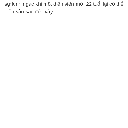
sự kinh ngạc khi một diễn viên mới 22 tuổi lại có thể
diễn sâu sắc đến vậy.