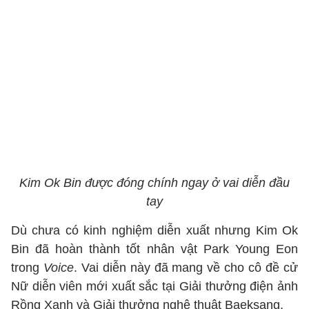
Kim Ok Bin được đóng chính ngay ở vai diễn đầu
tay
Dù chưa có kinh nghiệm diễn xuất nhưng Kim Ok
Bin đã hoàn thành tốt nhân vật Park Young Eon
trong
Voice
. Vai diễn này đã mang về cho cô đề cử
Nữ diễn viên mới xuất sắc tại Giải thưởng điện ảnh
Rồng Xanh và Giải thưởng nghệ thuật Baeksang.