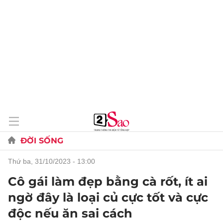
ĐỜI SỐNG
thứ ba, 31/10/2023 - 13:00
Cô gái làm đẹp bằng cà rốt, ít ai
ngờ đây là loại củ cực tốt và cực
độc nếu ăn sai cách