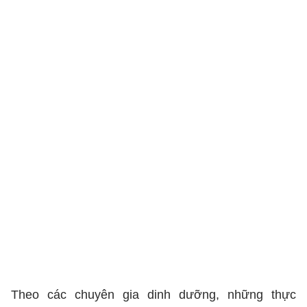
Theo các chuyên gia dinh dưỡng, những thực