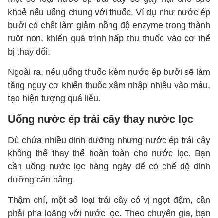
khoẻ nếu uống chung với thuốc. Ví dụ như nước ép
bưởi có chất làm giảm nồng độ enzyme trong thành
ruột non, khiến quá trình hấp thu thuốc vào cơ thể
bị thay đổi.
Ngoài ra, nếu uống thuốc kèm nước ép bưởi sẽ làm
tăng nguy cơ khiến thuốc xâm nhập nhiều vào máu,
tạo hiện tượng quá liều.
Uống nước ép trái cây thay nước lọc
Dù chứa nhiều dinh dưỡng nhưng nước ép trái cây
không thể thay thế hoàn toàn cho nước lọc. Bạn
cần uống nước lọc hàng ngày để có chế độ dinh
dưỡng cân bằng.
Thậm chí, một số loại trái cây có vị ngọt đậm, cần
phải pha loãng với nước lọc. Theo chuyên gia, bạn