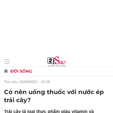
ĐỜI SỐNG
thứ sáu, 22/04/2022 - 10:28
Có nên uống thuốc với nước ép
trái cây?
Trái cây là loại thực phẩm giàu vitamin và