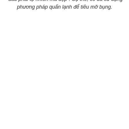
phương pháp quấn lạnh để tiêu mỡ bụng.