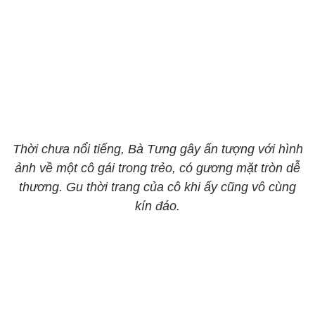
Thời chưa nổi tiếng, Bà Tưng gây ấn tượng với hình
ảnh về một cô gái trong trẻo, có gương mặt tròn dễ
thương. Gu thời trang của cô khi ấy cũng vô cùng
kín đáo.