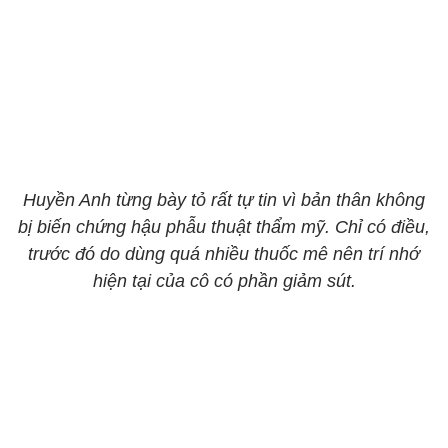
Huyền Anh từng bày tỏ rất tự tin vì bản thân không
bị biến chứng hậu phẫu thuật thẩm mỹ. Chỉ có điều,
trước đó do dùng quá nhiều thuốc mê nên trí nhớ
hiện tại của cô có phần giảm sút.