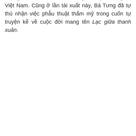
Việt Nam. Cũng ở lần tái xuất này, Bà Tưng đã tự
thú nhận việc phẫu thuật thẩm mỹ trong cuốn tự
truyện kể về cuộc đời mang tên
Lạc giữa thanh
xuân
.