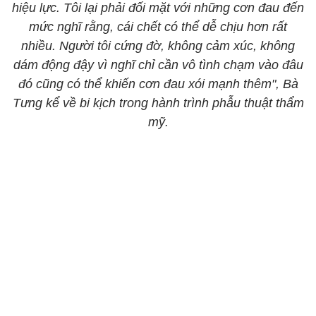
hiệu lực. Tôi lại phải đối mặt với những cơn đau đến
mức nghĩ rằng, cái chết có thể dễ chịu hơn rất
nhiều. Người tôi cứng đờ, không cảm xúc, không
dám động đậy vì nghĩ chỉ cần vô tình chạm vào đâu
đó cũng có thể khiến cơn đau xói mạnh thêm", Bà
Tưng kể về bi kịch trong hành trình phẫu thuật thẩm
mỹ.