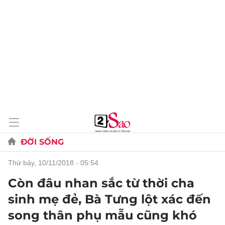
ĐỜI SỐNG
thứ bảy, 10/11/2018 - 05:54
Còn đâu nhan sắc từ thời cha
sinh mẹ đẻ, Bà Tưng lột xác đến
song thân phụ mẫu cũng khó