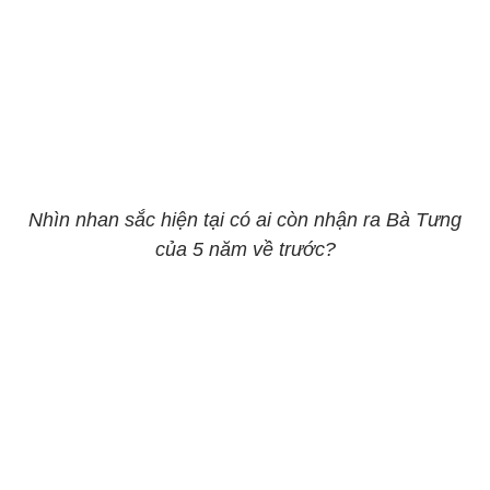
Nhìn nhan sắc hiện tại có ai còn nhận ra Bà Tưng
của 5 năm về trước?