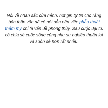
Nói về nhan sắc của mình, hot girl tự tin cho rằng
bản thân vốn đã có nét sẵn nên việc
phẫu thuật
thẩm mỹ
chỉ là vấn đề phong thủy. Sau cuộc đại tu,
cô chia sẻ cuộc sống cũng như sự nghiệp thuận lợi
và suôn sẻ hơn rất nhiều.