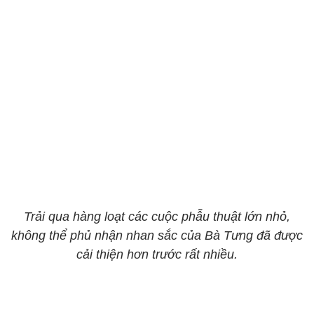
Trải qua hàng loạt các cuộc phẫu thuật lớn nhỏ,
không thể phủ nhận nhan sắc của Bà Tưng đã được
cải thiện hơn trước rất nhiều.