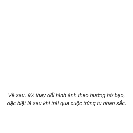
Về sau, 9X thay đổi hình ảnh theo hướng hở bạo,
đặc biệt là sau khi trải qua cuộc trùng tu nhan sắc
.