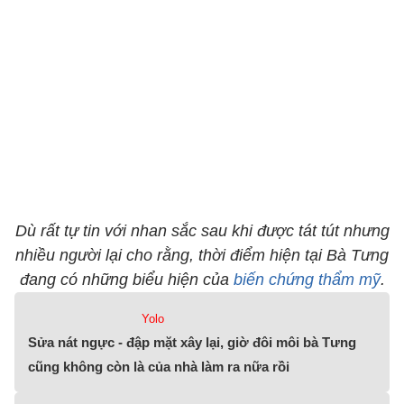
Dù rất tự tin với nhan sắc sau khi được tát tút nhưng
nhiều người lại cho rằng, thời điểm hiện tại Bà Tưng
đang có những biểu hiện của
biến chứng thẩm mỹ
.
Yolo
Sửa nát ngực - đập mặt xây lại, giờ đôi môi bà Tưng
cũng không còn là của nhà làm ra nữa rồi