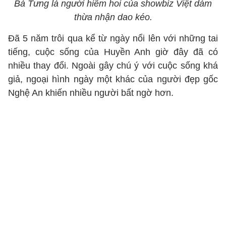
Bà Tưng là người hiếm hoi của showbiz Việt dám
thừa nhận dao kéo.
Đã 5 năm trôi qua kể từ ngày nổi lên với những tai
tiếng, cuộc sống của Huyền Anh giờ đây đã có
nhiều thay đổi. Ngoài gây chú ý với cuộc sống khá
giả, ngoại hình ngày một khác của người đẹp gốc
Nghệ An khiến nhiều người bất ngờ hơn.