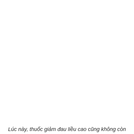
Lúc này, thuốc giảm đau liều cao cũng không còn