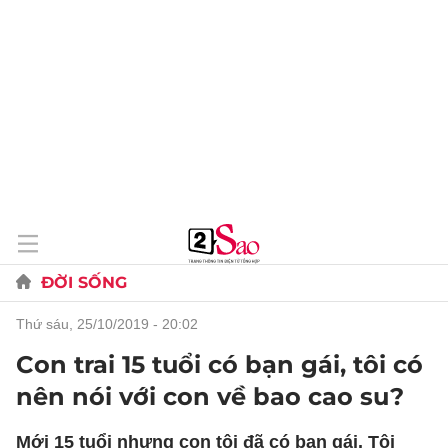
ĐỜI SỐNG
thứ sáu, 25/10/2019 - 20:02
Con trai 15 tuổi có bạn gái, tôi có
nên nói với con về bao cao su?
Mới 15 tuổi nhưng con tôi đã có bạn gái. Tôi