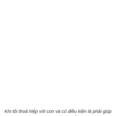
Khi tôi thoả hiệp với con và có điều kiện là phải giúp