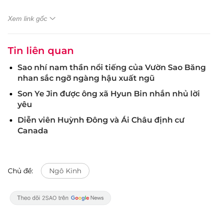
Xem link gốc
Tin liên quan
Sao nhí nam thần nổi tiếng của Vườn Sao Băng
nhan sắc ngỡ ngàng hậu xuất ngũ
Son Ye Jin được ông xã Hyun Bin nhắn nhủ lời
yêu
Diễn viên Huỳnh Đông và Ái Châu định cư
Canada
Chủ đề:
Ngô Kinh