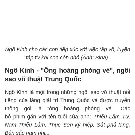
Ngô Kinh cho các con tiếp xúc với việc tập võ, luyện
tập từ khi con còn nhỏ (Ảnh: Sina).
Ngô Kinh - "Ông hoàng phòng vé", ngôi
sao võ thuật Trung Quốc
Ngô Kinh là một trong những ngôi sao võ thuật nổi
tiếng của làng giải trí Trung Quốc và được truyền
thông gọi là "ông hoàng phòng vé". Các
bộ phim gắn với tên tuổi của anh:
Thiếu Lâm Tự,
Nam Thiếu Lâm, Thục Sơn kỳ hiệp, Sát phá lang,
Bản sắc nam nhi...