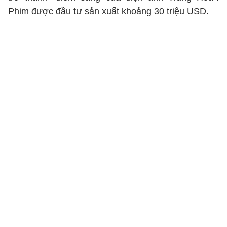
Phim được đầu tư sản xuất khoảng 30 triệu USD.