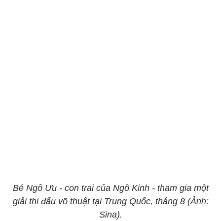
Bé Ngô Ưu - con trai của Ngô Kinh - tham gia một
giải thi đấu võ thuật tại Trung Quốc, tháng 8 (Ảnh:
Sina).