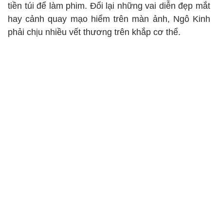
tiền túi để làm phim. Đổi lại những vai diễn đẹp mắt
hay cảnh quay mạo hiểm trên màn ảnh, Ngô Kinh
phải chịu nhiều vết thương trên khắp cơ thể.