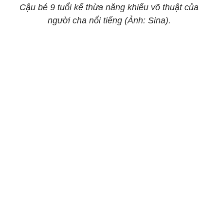
Cậu bé 9 tuổi kế thừa năng khiếu võ thuật của
người cha nổi tiếng (Ảnh: Sina).