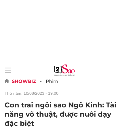
SHOWBIZ
Phim
thứ năm, 10/08/2023 - 19:00
Con trai ngôi sao Ngô Kinh: Tài
năng võ thuật, được nuôi dạy
đặc biệt