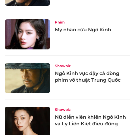
Phim
Mỹ nhân cứu Ngô Kinh
Showbiz
Ngô Kinh vực dậy cả dòng
phim võ thuật Trung Quốc
Showbiz
Nữ diễn viên khiến Ngô Kinh
và Lý Liên Kiệt điêu đứng