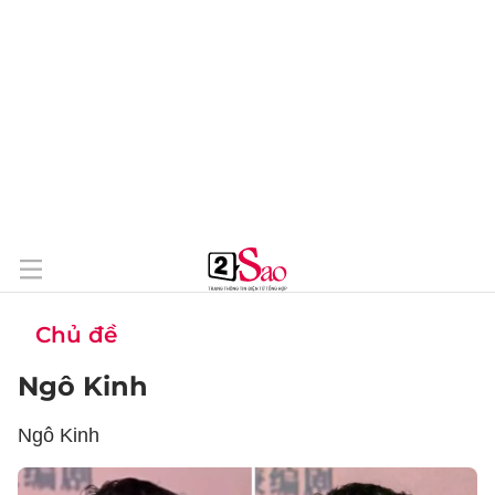
Chủ đề
Ngô Kinh
Ngô Kinh