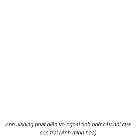
Anh Jishing phát hiện vợ ngoại tình nhờ câu nói của
con trai (Ảnh minh họa)