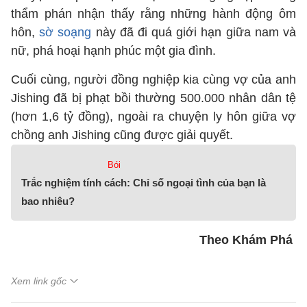
thẩm phán nhận thấy rằng những hành động ôm
hôn,
sờ soạng
này đã đi quá giới hạn giữa nam và
nữ, phá hoại hạnh phúc một gia đình.
Cuối cùng, người đồng nghiệp kia cùng vợ của anh
Jishing đã bị phạt bồi thường 500.000 nhân dân tệ
(hơn 1,6 tỷ đồng), ngoài ra chuyện ly hôn giữa vợ
chồng anh Jishing cũng được giải quyết.
Bói
Trắc nghiệm tính cách: Chỉ số ngoại tình của bạn là
bao nhiêu?
Theo Khám Phá
Xem link gốc