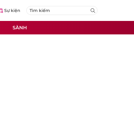
Sự kiện
SÀNH