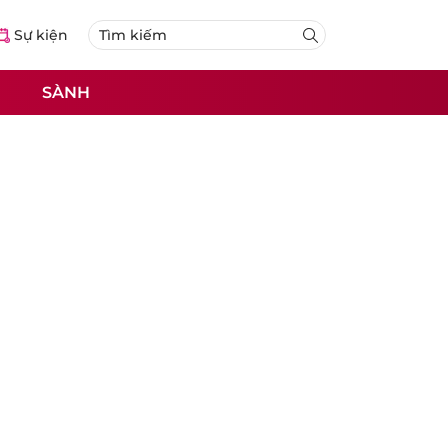
Sự kiện
SÀNH