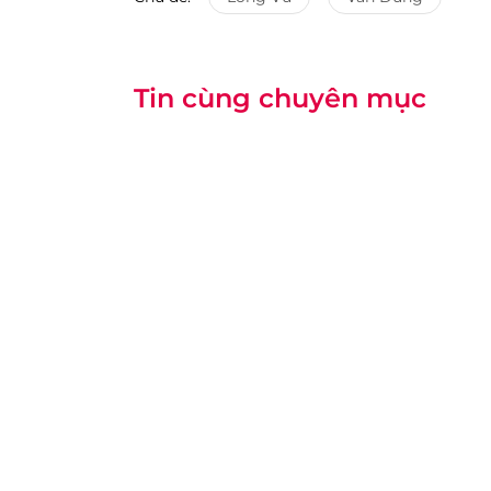
Tin cùng chuyên mục