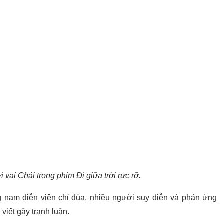
 vai Chải trong phim Đi giữa trời rực rỡ.
 nam diễn viên chỉ đùa, nhiều người suy diễn và phản ứng
viết gây tranh luận.