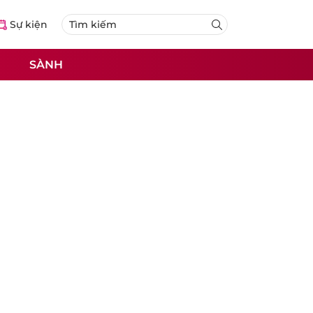
Sự kiện
SÀNH