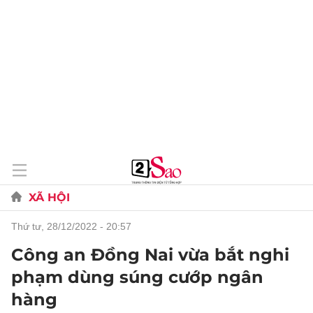
XÃ HỘI
thứ tư, 28/12/2022 - 20:57
Công an Đồng Nai vừa bắt nghi
phạm dùng súng cướp ngân
hàng