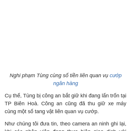
Nghi phạm Tùng cùng số tiền liên quan vụ
cướp
ngân hàng
Cụ thể, Tùng bị công an bắt giữ khi đang lẩn trốn tại
TP Biên Hoà. Công an cũng đã thu giữ xe máy
cùng một số tang vật liên quan vụ cướp.
Như chúng tôi đưa tin, theo camera an ninh ghi lại,