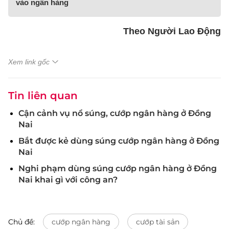
vào ngân hàng
Theo Người Lao Động
Xem link gốc
Tin liên quan
Cận cảnh vụ nổ súng, cướp ngân hàng ở Đồng
Nai
Bắt được kẻ dùng súng cướp ngân hàng ở Đồng
Nai
Nghi phạm dùng súng cướp ngân hàng ở Đồng
Nai khai gì với công an?
Chủ đề:
cướp ngân hàng
cướp tài sản