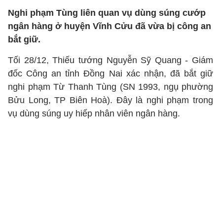
Nghi phạm Tùng liên quan vụ dùng súng cướp
ngân hàng ở huyện Vĩnh Cửu đã vừa bị công an
bắt giữ.
Tối 28/12, Thiếu tướng Nguyễn Sỹ Quang - Giám
đốc Công an tỉnh Đồng Nai xác nhận, đã bắt giữ
nghi phạm Từ Thanh Tùng (SN 1993, ngụ phường
Bửu Long, TP Biên Hoà). Đây là nghi phạm trong
vụ dùng súng uy hiếp nhân viên ngân hàng.