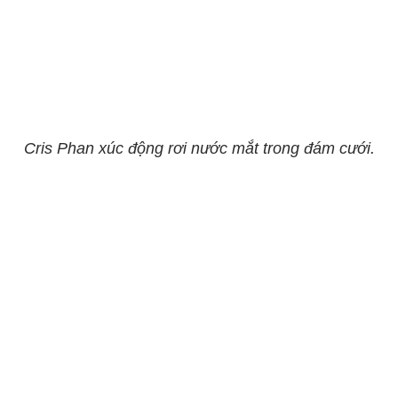
Cris Phan xúc động rơi nước mắt trong đám cưới.