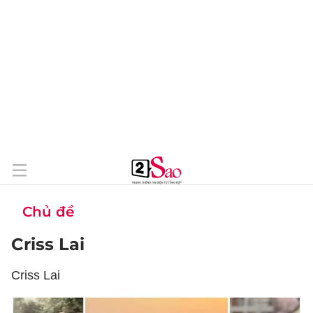
Chủ đề
Criss Lai
Criss Lai