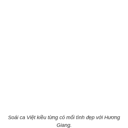
Soái ca Việt kiều từng có mối tình đẹp với Hương
Giang.