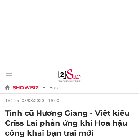
SHOWBIZ
Sao
thứ ba, 03/03/2020 - 19:00
Tình cũ Hương Giang - Việt kiều
Criss Lai phản ứng khi Hoa hậu
công khai bạn trai mới