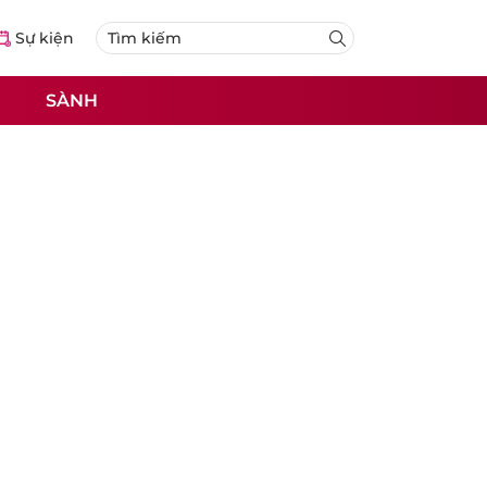
Sự kiện
SÀNH