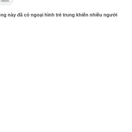
ng này đã có ngoại hình trẻ trung khiến nhiều người