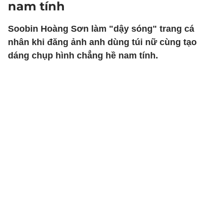
nam tính
Soobin Hoàng Sơn làm "dậy sóng" trang cá
nhân khi đăng ảnh anh dùng túi nữ cùng tạo
dáng chụp hình chẳng hề nam tính.