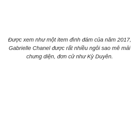
Được xem như một item đình đám của năm 2017,
Gabrielle Chanel được rất nhiều ngôi sao mê mải
chưng diện, đơn cử như Kỳ Duyên.