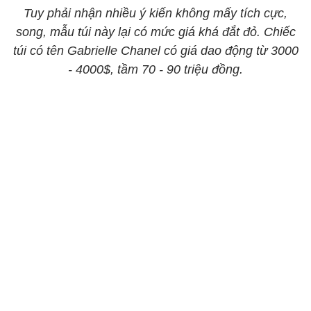
Tuy phải nhận nhiều ý kiến không mấy tích cực,
song, mẫu túi này lại có mức giá khá đắt đỏ. Chiếc
túi có tên Gabrielle Chanel có giá dao động từ 3000
- 4000$, tầm 70 - 90 triệu đồng.