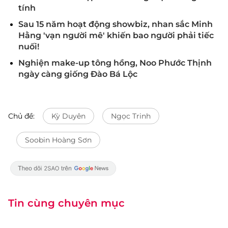
tính
Sau 15 năm hoạt động showbiz, nhan sắc Minh
Hằng 'vạn người mê' khiến bao người phải tiếc
nuối!
Nghiện make-up tông hồng, Noo Phước Thịnh
ngày càng giống Đào Bá Lộc
Chủ đề:
Kỳ Duyên
Ngọc Trinh
Soobin Hoàng Sơn
Tin cùng chuyên mục