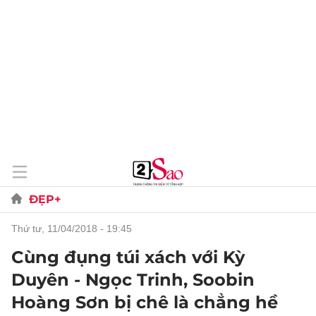
ĐẸP+
thứ tư, 11/04/2018 - 19:45
Cùng đụng túi xách với Kỳ
Duyên - Ngọc Trinh, Soobin
Hoàng Sơn bị chê là chẳng hề