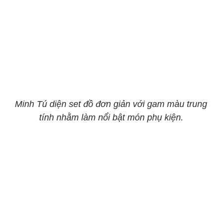
Minh Tú diện set đồ đơn giản với gam màu trung
tính nhằm làm nổi bật món phụ kiện.