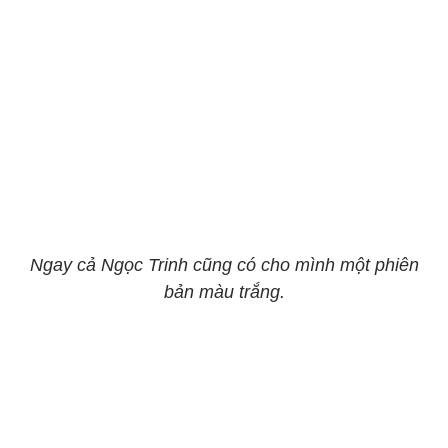
Ngay cả Ngọc Trinh cũng có cho mình một phiên
bản màu trắng.