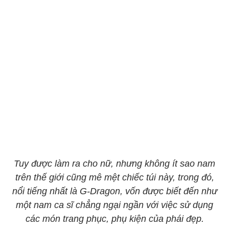
Tuy được làm ra cho nữ, nhưng không ít sao nam
trên thế giới cũng mê mệt chiếc túi này, trong đó,
nổi tiếng nhất là G-Dragon, vốn được biết đến như
một nam ca sĩ chẳng ngại ngần với việc sử dụng
các món trang phục, phụ kiện của phái đẹp.