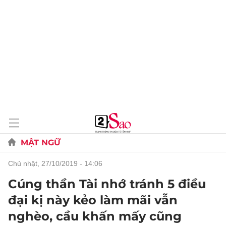
MẬT NGỮ
chủ nhật, 27/10/2019 - 14:06
Cúng thần Tài nhớ tránh 5 điều
đại kị này kẻo làm mãi vẫn
nghèo, cầu khấn mấy cũng