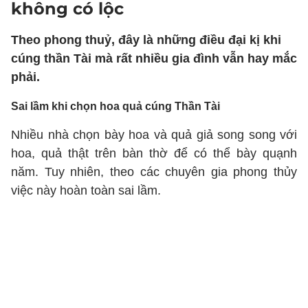
không có lộc
Theo phong thuỷ, đây là những điều đại kị khi
cúng thần Tài mà rất nhiều gia đình vẫn hay mắc
phải.
Sai lầm khi chọn hoa quả cúng Thần Tài
Nhiều nhà chọn bày hoa và quả giả song song với
hoa, quả thật trên bàn thờ để có thể bày quạnh
năm. Tuy nhiên, theo các chuyên gia phong thủy
việc này hoàn toàn sai lầm.