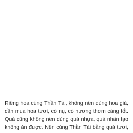
Riêng hoa cúng Thần Tài, không nên dùng hoa giả,
cần mua hoa tươi, có nụ, có hương thơm càng tốt.
Quả cũng không nên dùng quả nhựa, quả nhân tạo
không ăn được. Nên cúng Thần Tài bằng quả tươi,