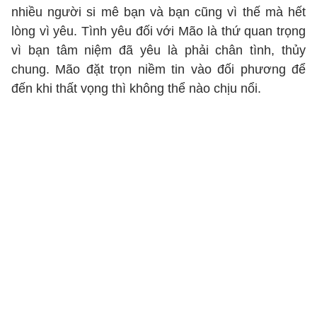
nhiều người si mê bạn và bạn cũng vì thế mà hết
lòng vì yêu. Tình yêu đối với Mão là thứ quan trọng
vì bạn tâm niệm đã yêu là phải chân tình, thủy
chung. Mão đặt trọn niềm tin vào đối phương để
đến khi thất vọng thì không thể nào chịu nổi.