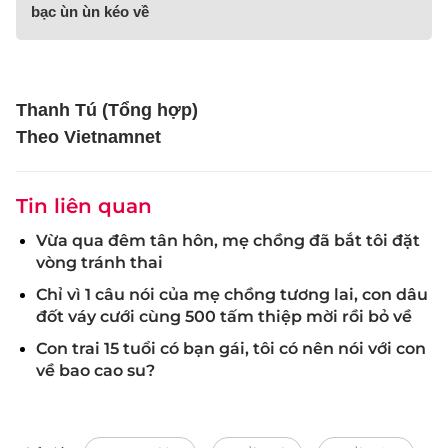
bạc ùn ùn kéo về
Thanh Tú (Tổng hợp)
Theo Vietnamnet
Tin liên quan
Vừa qua đêm tân hôn, mẹ chồng đã bắt tôi đặt
vòng tránh thai
Chỉ vì 1 câu nói của mẹ chồng tương lai, con dâu
đốt váy cưới cùng 500 tấm thiệp mời rồi bỏ về
Con trai 15 tuổi có bạn gái, tôi có nên nói với con
về bao cao su?