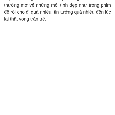
thường mơ về những mối tình đẹp như trong phim
để rồi cho đi quá nhiều, tin tưởng quá nhiều đến lúc
lại thất vọng tràn trề.