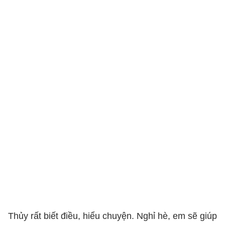
Thủy rất biết điều, hiểu chuyện. Nghỉ hè, em sẽ giúp