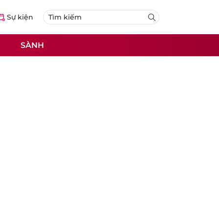
Sự kiện
SÀNH