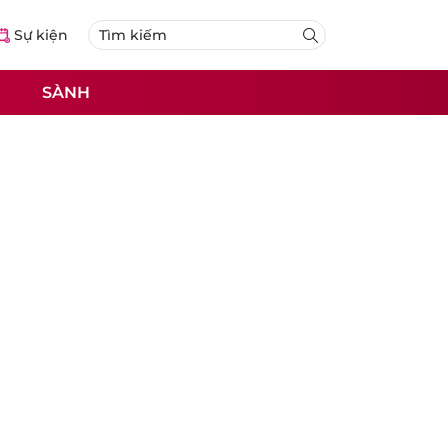
Sự kiện
SÀNH