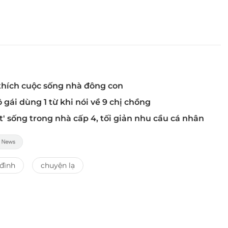
 thích cuộc sống nhà đông con
gái dùng 1 từ khi nói về 9 chị chồng
' sống trong nhà cấp 4, tối giản nhu cầu cá nhân
 đình
chuyện lạ