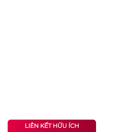
LIÊN KẾT HỮU ÍCH