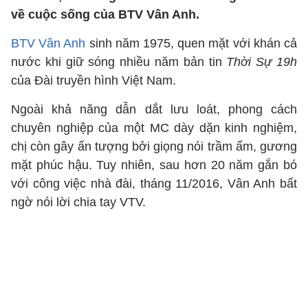
về cuộc sống của BTV Vân Anh.
BTV Vân Anh
sinh năm 1975, quen mặt với khán cả
nước khi giữ sóng nhiều năm bản tin
Thời Sự 19h
của Đài truyền hình Việt Nam.
Ngoài khả năng dẫn dắt lưu loát, phong cách
chuyên nghiệp của một MC dày dặn kinh nghiệm,
chị còn gây ấn tượng bởi giọng nói trầm ấm, gương
mặt phúc hậu. Tuy nhiên, sau hơn 20 năm gắn bó
với công việc nhà đài, tháng 11/2016, Vân Anh bất
ngờ nói lời chia tay VTV.