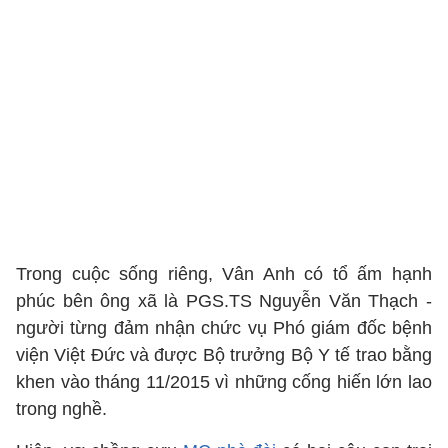
Trong cuộc sống riêng, Vân Anh có tổ ấm hạnh
phúc bên ông xã là PGS.TS Nguyễn Văn Thạch -
người từng đảm nhận chức vụ Phó giám đốc bệnh
viện Việt Đức và được Bộ trưởng Bộ Y tế trao bằng
khen vào tháng 11/2015 vì những cống hiến lớn lao
trong nghề.