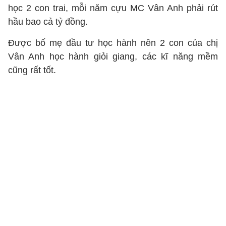
học 2 con trai, mỗi năm cựu MC Vân Anh phải rút
hầu bao cả tỷ đồng.
Được bố mẹ đầu tư học hành nên 2 con của chị
Vân Anh học hành giỏi giang, các kĩ năng mềm
cũng rất tốt.