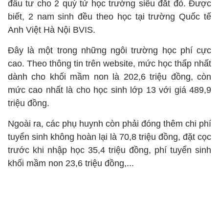
đầu tư cho 2 quý tử học trường siêu đắt đỏ. Được
biết, 2 nam sinh đều theo học tại trường Quốc tế
Anh Việt Hà Nội BVIS.
Đây là một trong những ngôi trường học phí cực
cao. Theo thông tin trên website, mức học thấp nhất
dành cho khối mầm non là 202,6 triệu đồng, còn
mức cao nhất là cho học sinh lớp 13 với giá 489,9
triệu đồng.
Ngoài ra, các phụ huynh còn phải đóng thêm chi phí
tuyển sinh không hoàn lại là 70,8 triệu đồng, đặt cọc
trước khi nhập học 35,4 triệu đồng, phí tuyển sinh
khối mầm non 23,6 triệu đồng,...