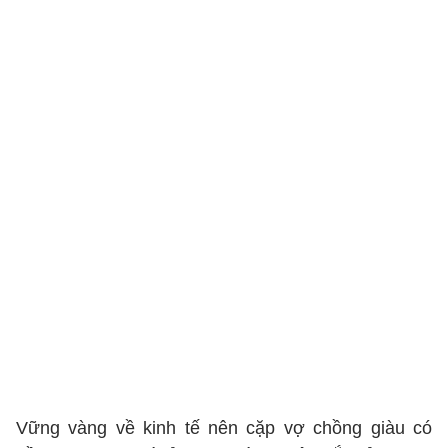
Vững vàng về kinh tế nên cặp vợ chồng giàu có