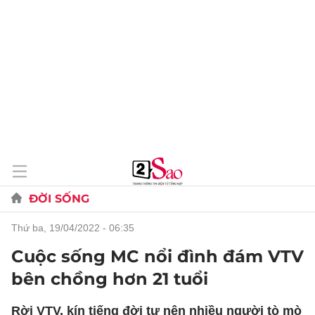
ĐỜI SỐNG
thứ ba, 19/04/2022 - 06:35
Cuộc sống MC nổi đình đám VTV
bên chồng hơn 21 tuổi
Rời VTV, kín tiếng đời tư nên nhiều người tò mò