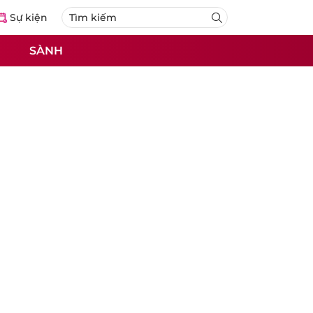
Sự kiện
SÀNH