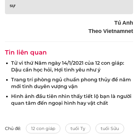
sự
Tú Anh
Theo Vietnamnet
Tin liên quan
Tử vi thứ Năm ngày 14/1/2021 của 12 con giáp:
Dậu cần học hỏi, Hợi tình yêu như ý
Trang trí phòng ngủ chuẩn phong thủy để năm
mới tình duyên vượng vận
Hình ảnh đầu tiên nhìn thấy tiết lộ bạn là người
quan tâm đến ngoại hình hay vật chất
Chủ đề:
12 con giáp
tuổi Tỵ
tuổi Sửu