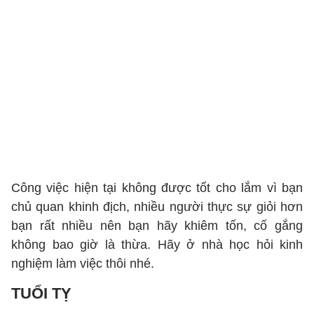
Công việc hiện tại không được tốt cho lắm vì bạn
chủ quan khinh địch, nhiều người thực sự giỏi hơn
bạn rất nhiều nên bạn hãy khiêm tốn, cố gắng
không bao giờ là thừa. Hãy ở nhà học hỏi kinh
nghiệm làm việc thôi nhé.
TUỔI TỴ