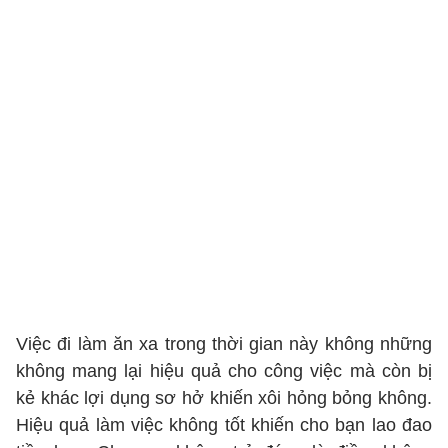
Việc đi làm ăn xa trong thời gian này không những
không mang lại hiệu quả cho công việc mà còn bị
kẻ khác lợi dụng sơ hở khiến xôi hỏng bỏng không.
Hiệu quả làm việc không tốt khiến cho bạn lao đao