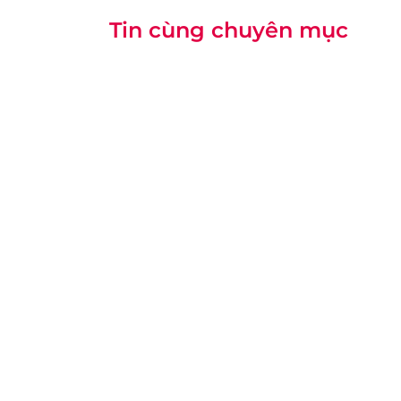
Tin cùng chuyên mục