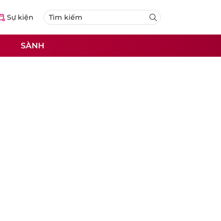
Sự kiện
SÀNH