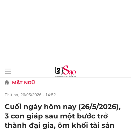
MẬT NGỮ
thứ ba, 26/05/2026 - 14:52
Cuối ngày hôm nay (26/5/2026),
3 con giáp sau một bước trở
thành đại gia, ôm khối tài sản