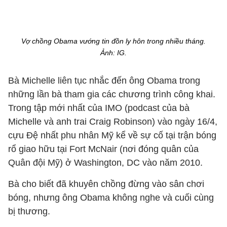
Vợ chồng Obama vướng tin đồn ly hôn trong nhiều tháng.
Ảnh:
IG.
Bà Michelle liên tục nhắc đến ông Obama trong
những lần bà tham gia các chương trình công khai.
Trong tập mới nhất của IMO (podcast của bà
Michelle và anh trai Craig Robinson) vào ngày 16/4,
cựu Đệ nhất phu nhân Mỹ kể về sự cố tại trận bóng
rổ giao hữu tại Fort McNair (nơi đóng quân của
Quân đội Mỹ) ở Washington, DC vào năm 2010.
Bà cho biết đã khuyên chồng đừng vào sân chơi
bóng, nhưng ông Obama không nghe và cuối cùng
bị thương.