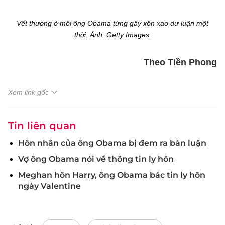
Vết thương ở môi ông Obama từng gây xôn xao dư luận một
thời. Ảnh:
Getty Images.
Theo Tiền Phong
Xem link gốc
Tin liên quan
Hôn nhân của ông Obama bị đem ra bàn luận
Vợ ông Obama nói về thông tin ly hôn
Meghan hôn Harry, ông Obama bác tin ly hôn
ngày Valentine