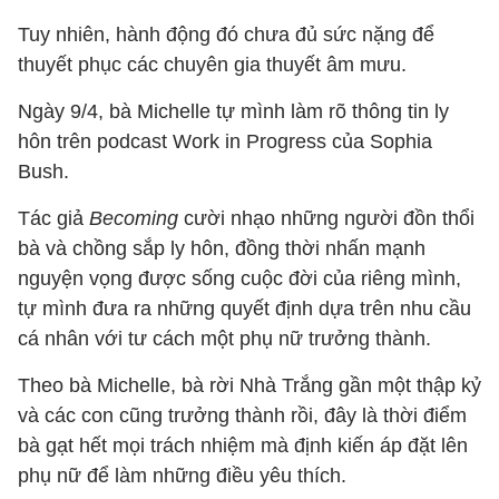
Tuy nhiên, hành động đó chưa đủ sức nặng để
thuyết phục các chuyên gia thuyết âm mưu.
Ngày 9/4, bà Michelle tự mình làm rõ thông tin ly
hôn trên podcast Work in Progress của Sophia
Bush.
Tác giả
Becoming
cười nhạo những người đồn thổi
bà và chồng sắp ly hôn, đồng thời nhấn mạnh
nguyện vọng được sống cuộc đời của riêng mình,
tự mình đưa ra những quyết định dựa trên nhu cầu
cá nhân với tư cách một phụ nữ trưởng thành.
Theo bà Michelle, bà rời Nhà Trắng gần một thập kỷ
và các con cũng trưởng thành rồi, đây là thời điểm
bà gạt hết mọi trách nhiệm mà định kiến áp đặt lên
phụ nữ để làm những điều yêu thích.