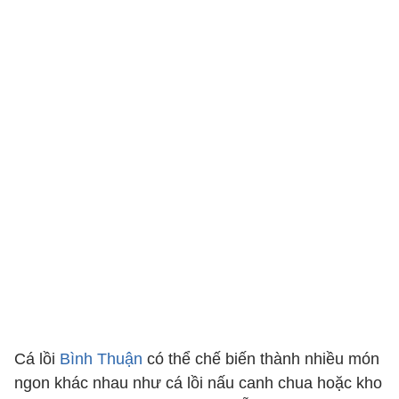
Cá lồi
Bình Thuận
có thể chế biến thành nhiều món
ngon khác nhau như cá lồi nấu canh chua hoặc kho