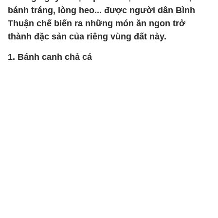
bánh tráng, lòng heo... được người dân Bình
Thuận chế biến ra những món ăn ngon trở
thành đặc sản của riêng vùng đất này.
1. Bánh canh chả cá