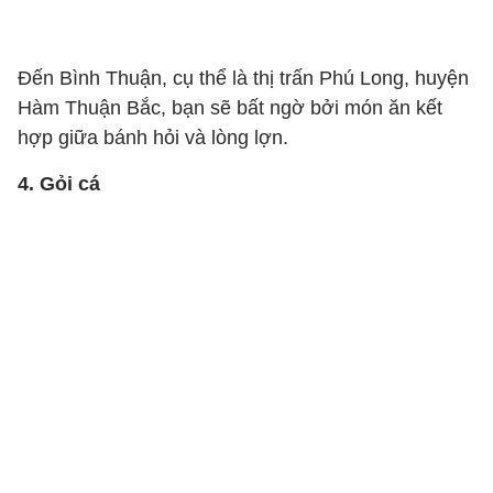
Đến Bình Thuận, cụ thể là thị trấn Phú Long, huyện
Hàm Thuận Bắc, bạn sẽ bất ngờ bởi món ăn kết
hợp giữa bánh hỏi và lòng lợn.
4. Gỏi cá