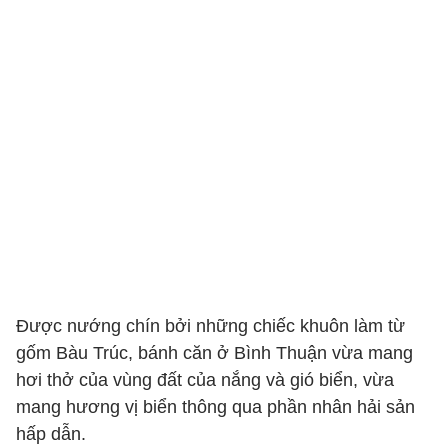
Được nướng chín bởi những chiếc khuôn làm từ
gốm Bàu Trúc, bánh căn ở Bình Thuận vừa mang
hơi thở của vùng đất của nắng và gió biển, vừa
mang hương vị biển thông qua phần nhân hải sản
hấp dẫn.