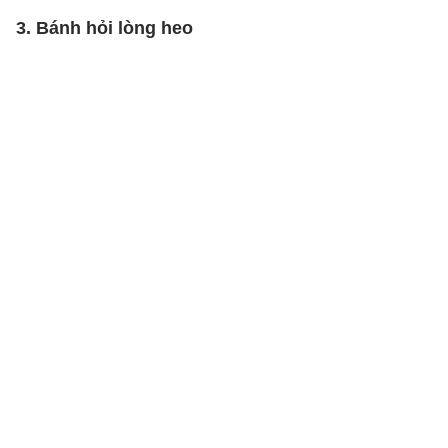
3. Bánh hỏi lòng heo