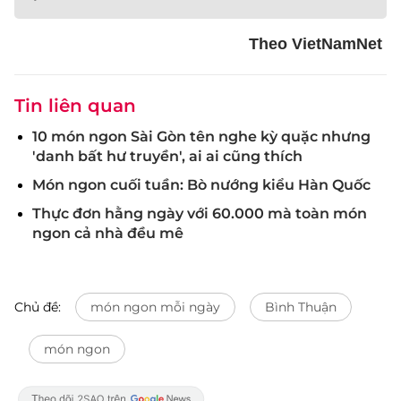
Theo VietNamNet
Tin liên quan
10 món ngon Sài Gòn tên nghe kỳ quặc nhưng
'danh bất hư truyền', ai ai cũng thích
Món ngon cuối tuần: Bò nướng kiểu Hàn Quốc
Thực đơn hằng ngày với 60.000 mà toàn món
ngon cả nhà đều mê
Chủ đề:
món ngon mỗi ngày
Bình Thuận
món ngon