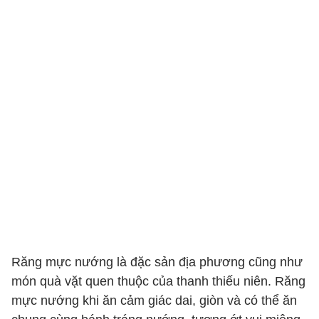
Răng mực nướng là đặc sản địa phương cũng như
món quà vặt quen thuộc của thanh thiếu niên. Răng
mực nướng khi ăn cảm giác dai, giòn và có thể ăn