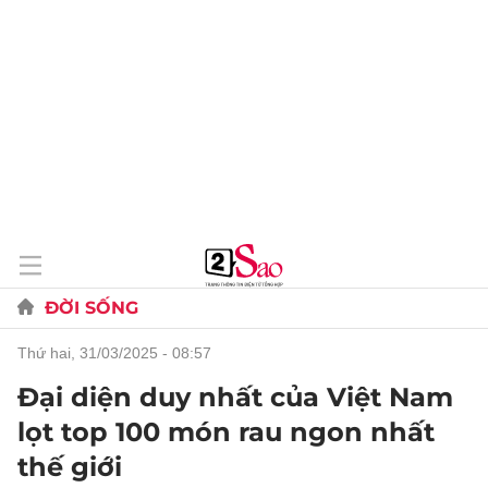
ĐỜI SỐNG
thứ hai, 31/03/2025 - 08:57
Đại diện duy nhất của Việt Nam
lọt top 100 món rau ngon nhất
thế giới