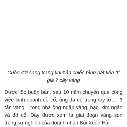
Cuộc đời sang trang khi bán chiếc bình bát tiên trị
giá 7 cây vàng
Được lộc buôn bán, sau 10 năm chuyển qua công
việc kinh doanh đồ cổ, ông đã có trong tay tới… 3
tấn vàng. Trong nhà ông ngập vàng, bạc, kim ngân
và đồ cổ. Đây được xem là giai đoạn vàng son
trong sự nghiệp của doanh nhân Bùi Xuân Hải.