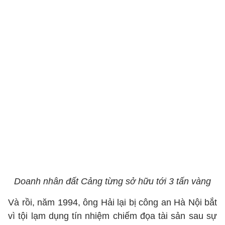
Doanh nhân đất Cảng từng sở hữu tới 3 tấn vàng
Và rồi, năm 1994, ông Hải lại bị công an Hà Nội bắt
vì tội lạm dụng tín nhiệm chiếm đọa tài sản sau sự