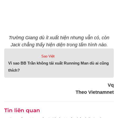
Trường Giang dù ít xuất hiện nhưng vẫn có, còn
Jack chẳng thấy hiện diện trong tấm hình nào.
Sao Việt
Vì sao BB Trần không tái xuất Running Man dù ai cũng
thích?
Vq
Theo Vietnamnet
Tin liên quan