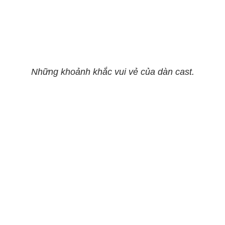
Những khoảnh khắc vui vẻ của dàn cast.