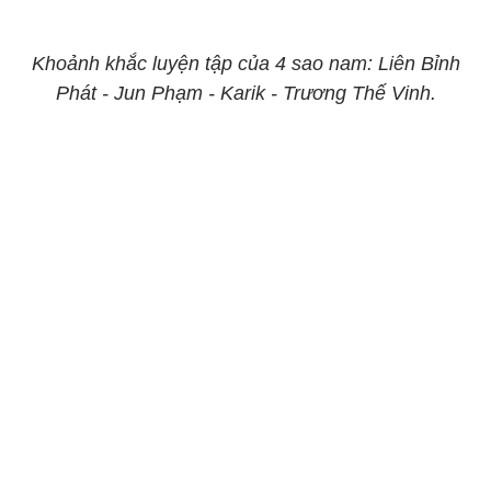
Khoảnh khắc luyện tập của 4 sao nam: Liên Bỉnh
Phát - Jun Phạm - Karik - Trương Thế Vinh.