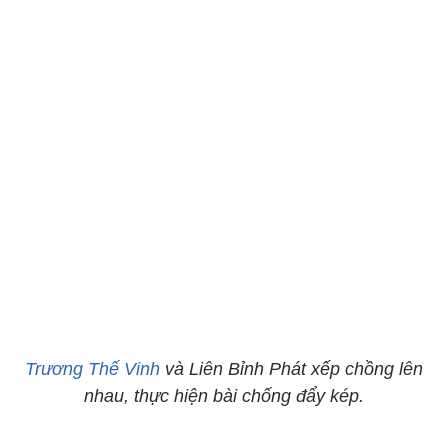
Trương Thế Vinh
và Liên Bỉnh Phát xếp chồng lên
nhau, thực hiện bài chống đẩy kép.