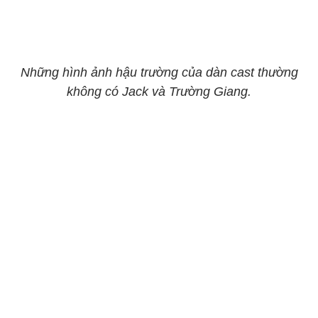
Những hình ảnh hậu trường của dàn cast thường
không có Jack và Trường Giang.