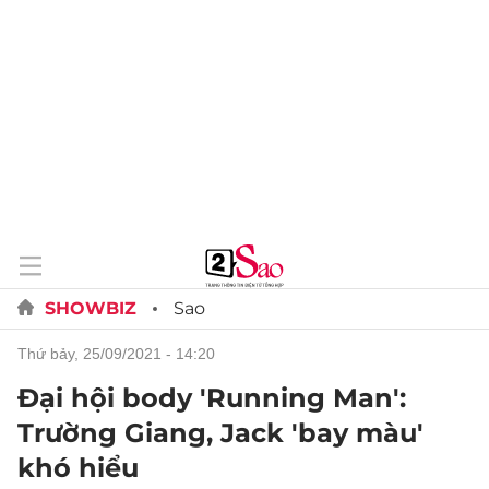
SHOWBIZ
Sao
thứ bảy, 25/09/2021 - 14:20
Đại hội body 'Running Man':
Trường Giang, Jack 'bay màu'
khó hiểu