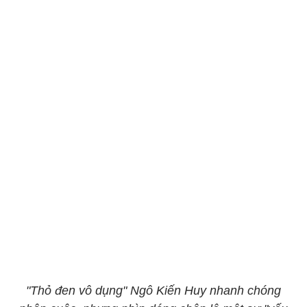
"Thỏ đen vô dụng" Ngô Kiến Huy nhanh chóng