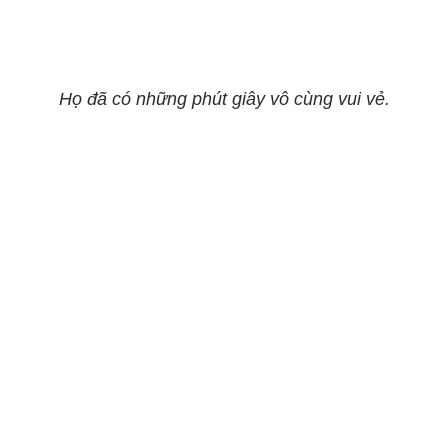
Họ đã có những phút giây vô cùng vui vẻ.