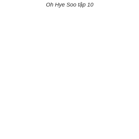
Oh Hye Soo tập 10