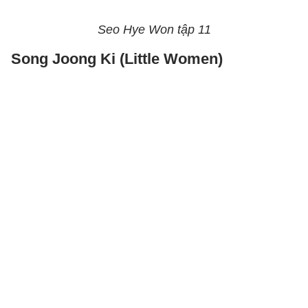
Seo Hye Won tập 11
Song Joong Ki (Little Women)