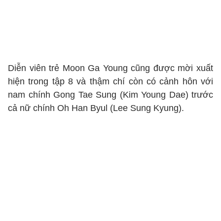
Diễn viên trẻ Moon Ga Young cũng được mời xuất
hiện trong tập 8 và thậm chí còn có cảnh hôn với
nam chính Gong Tae Sung (Kim Young Dae) trước
cả nữ chính Oh Han Byul (Lee Sung Kyung).