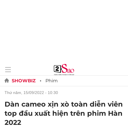
SHOWBIZ
Phim
thứ năm, 15/09/2022 - 10:30
Dàn cameo xịn xò toàn diễn viên
top đầu xuất hiện trên phim Hàn
2022