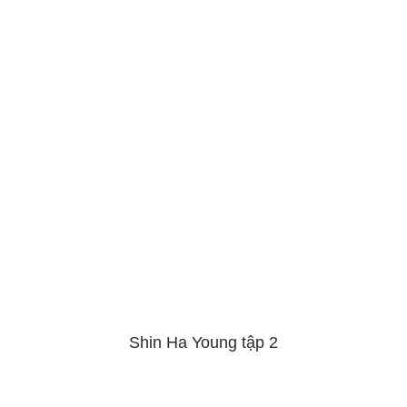
Shin Ha Young tập 2