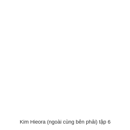
Kim Hieora (ngoài cùng bên phải) tập 6