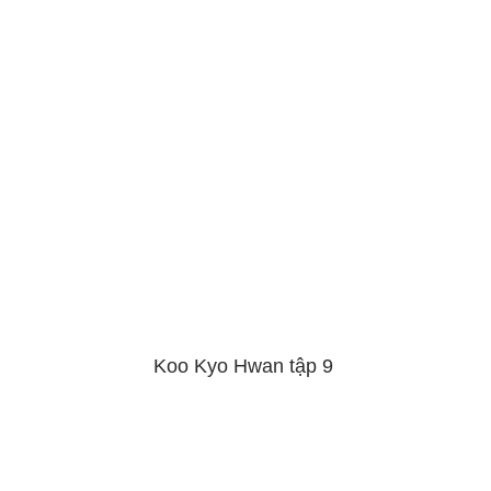
Koo Kyo Hwan tập 9