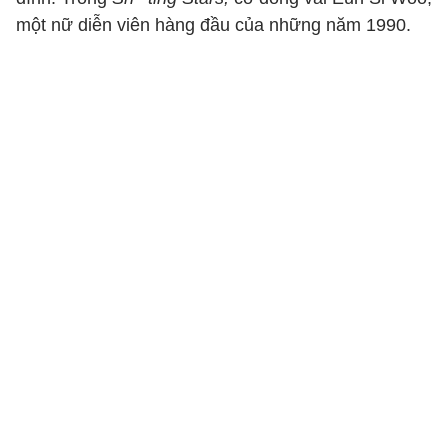
một nữ diễn viên hàng đầu của những năm 1990.