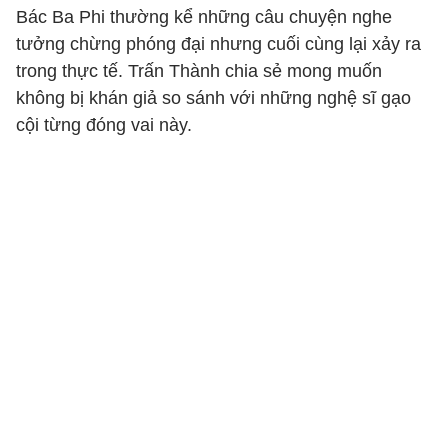
Bác Ba Phi thường kể những câu chuyện nghe
tưởng chừng phóng đại nhưng cuối cùng lại xảy ra
trong thực tế. Trấn Thành chia sẻ mong muốn
không bị khán giả so sánh với những nghệ sĩ gạo
cội từng đóng vai này.