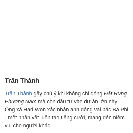
Trấn Thành
Trấn Thành
gây chú ý khi không chỉ đóng
Đất Rừng
Phương Nam
mà còn đầu tư vào dự án lớn này.
Ông xã Hari Won xác nhận anh đóng vai bác Ba Phi
- một nhân vật luôn tạo tiếng cười, mang đến niềm
vui cho người khác.