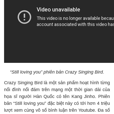
“Still loving you” phiên bản Crazy Singing Bird.
Crazy Singing Bird là một sản phẩm hoạt hình từng
nổi đình nổi đám trên mạng một thời gian dài của
họa sĩ người Hàn Quốc có tên Kang Jinho. Phiên
bản “Still loving you” đặc biệt này có tới hơn 4 triệu
lượt xem cùng vô số bình luận trên Youtube. Đa số