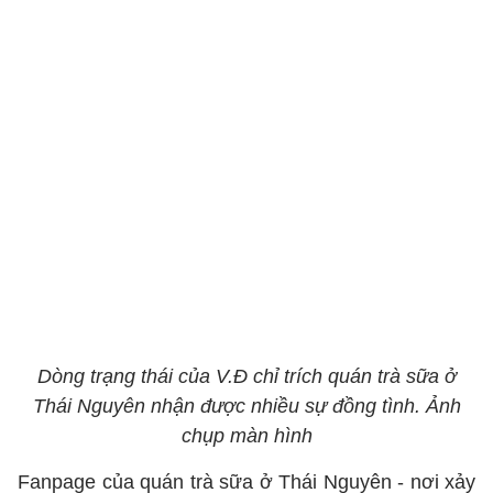
Dòng trạng thái của V.Đ chỉ trích quán trà sữa ở
Thái Nguyên nhận được nhiều sự đồng tình. Ảnh
chụp màn hình
Fanpage của quán trà sữa ở Thái Nguyên - nơi xảy