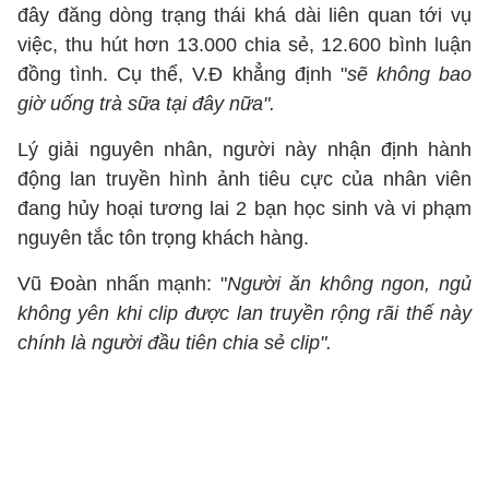
đây đăng dòng trạng thái khá dài liên quan tới vụ
việc, thu hút hơn 13.000 chia sẻ, 12.600 bình luận
đồng tình. Cụ thể, V.Đ khẳng định "
sẽ không bao
giờ uống trà sữa tại đây nữa".
Lý giải nguyên nhân, người này nhận định hành
động lan truyền hình ảnh tiêu cực của nhân viên
đang hủy hoại tương lai 2 bạn học sinh và vi phạm
nguyên tắc tôn trọng khách hàng.
Vũ Đoàn nhấn mạnh: "
Người ăn không ngon, ngủ
không yên khi clip được lan truyền rộng rãi thế này
chính là người đầu tiên chia sẻ clip".