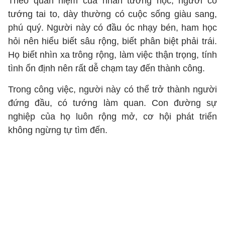
Theo quan niệm của nhân tướng học, người có
tướng tai to, dày thường có cuộc sống giàu sang,
phú quý. Người này có đầu óc nhạy bén, ham học
hỏi nên hiểu biết sâu rộng, biết phân biệt phải trái.
Họ biết nhìn xa trông rộng, làm việc thận trọng, tính
tình ổn định nên rất dễ chạm tay đến thành công.
Trong công việc, người này có thể trở thành người
đứng đầu, có tướng làm quan. Con đường sự
nghiệp của họ luôn rộng mở, cơ hội phát triển
không ngừng tự tìm đến.