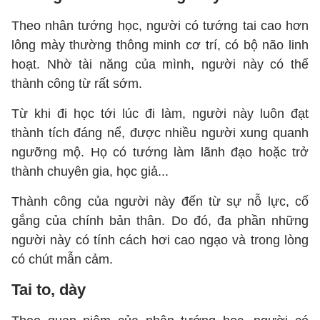
Theo nhân tướng học, người có tướng tai cao hơn
lông mày thường thông minh cơ trí, có bộ não linh
hoạt. Nhờ tài năng của mình, người này có thể
thành công từ rất sớm.
Từ khi đi học tới lúc đi làm, người này luôn đạt
thành tích đáng nể, được nhiều người xung quanh
ngưỡng mộ. Họ có tướng làm lãnh đạo hoặc trở
thành chuyên gia, học giả...
Thành công của người này đến từ sự nỗ lực, cố
gắng của chính bản thân. Do đó, đa phần những
người này có tính cách hơi cao ngạo và trong lòng
có chút mẫn cảm.
Tai to, dày