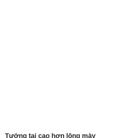
Tướng tai cao hơn lông mày