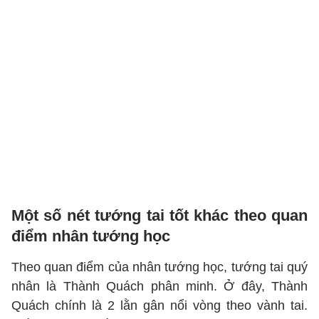
Một số nét tướng tai tốt khác theo quan
điểm nhân tướng học
Theo quan điểm của nhân tướng học, tướng tai quý
nhân là Thành Quách phân minh. Ở đây, Thành
Quách chính là 2 lằn gân nổi vòng theo vành tai.