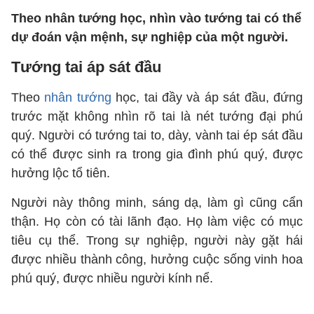
Theo nhân tướng học, nhìn vào tướng tai có thể
dự đoán vận mệnh, sự nghiệp của một người.
Tướng tai áp sát đầu
Theo
nhân tướng
học, tai đầy và áp sát đầu, đứng
trước mặt không nhìn rõ tai là nét tướng đại phú
quý. Người có tướng tai to, dày, vành tai ép sát đầu
có thể được sinh ra trong gia đình phú quý, được
hưởng lộc tổ tiên.
Người này thông minh, sáng dạ, làm gì cũng cẩn
thận. Họ còn có tài lãnh đạo. Họ làm việc có mục
tiêu cụ thể. Trong sự nghiệp, người này gặt hái
được nhiều thành công, hưởng cuộc sống vinh hoa
phú quý, được nhiều người kính nể.