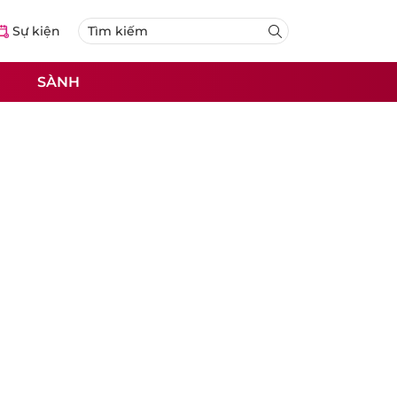
Sự kiện
SÀNH