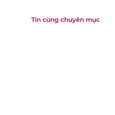
Tin cùng chuyên mục